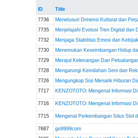
ID
Title
7736
Menelusuri Dimensi Kultural dan Per
7735
Menjelajahi Evolusi Tren Digital d
7732
Menjaga Stabilitas Emosi dan Kebija
7730
Menemukan Keseimbangan Hidup dan
7729
Merajut Ketenangan Dan Petualangan
7728
Mengarungi Keindahan Seni dan Rekre
7726
Mengungkap Sisi Menarik Hiburan Digi
7717
KENZOTOTO: Mengenal Informasi Digi
7716
KENZOTOTO: Mengenal Informasi Digi
7715
Mengenal Perkembangan Situs Slot di
7687
go9999com