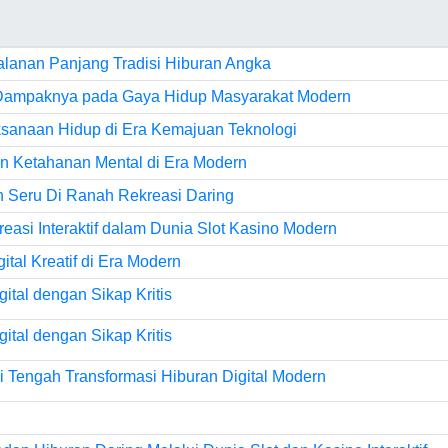
jalanan Panjang Tradisi Hiburan Angka
an Dampaknya pada Gaya Hidup Masyarakat Modern
ksanaan Hidup di Era Kemajuan Teknologi
 Ketahanan Mental di Era Modern
 Seru Di Ranah Rekreasi Daring
asi Interaktif dalam Dunia Slot Kasino Modern
tal Kreatif di Era Modern
tal dengan Sikap Kritis
tal dengan Sikap Kritis
 Tengah Transformasi Hiburan Digital Modern