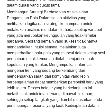
dalam durasi yang cukup lama.
Membangun Strategi Berdasarkan Analisis dan
Pengamatan Pola Dalam setiap aktivitas yang
melibatkan logika dan strategi, kemampuan untuk
melakukan analisis mendalam terhadap setiap variabel
yang ada merupakan keunggulan yang tidak ternilai
harganya. Seorang pemain yang sukses tidak hanya
mengandalkan intuisi semata, melainkan juga
memperhatikan pola-pola yang muncul dalam setiap sesi
permainan untuk kemudian diolah menjadi sebuah
keputusan yang terukur. Mengumpulkan informasi
mengenai tren yang sedang berkembang dan
mendengarkan saran dari komunitas yang lebih
berpengalaman dapat memberikan perspektif baru yang
lebih tajam. Proses belajar yang berkelanjutan ini
melatih otak untuk tetap tenang di bawah tekanan,
sehingga setiap langkah yang diambil didasarkan pada
pertimbangan rasional yang kuat. Kedisiplinan dalam