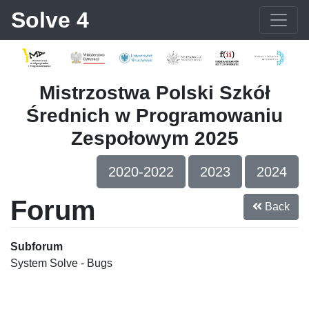
Solve 4
Mistrzostwa Polski Szkół
Średnich w Programowaniu
Zespołowym 2025
2020-2022
2023
2024
Forum
Back
Subforum
System Solve - Bugs