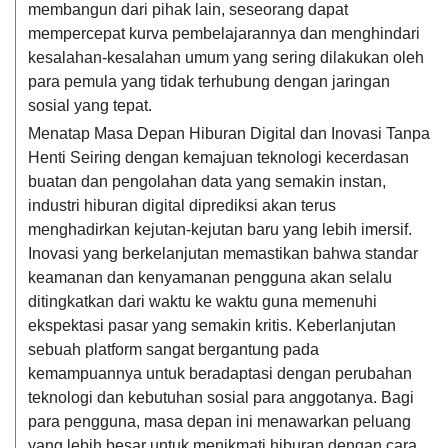
membangun dari pihak lain, seseorang dapat
mempercepat kurva pembelajarannya dan menghindari
kesalahan-kesalahan umum yang sering dilakukan oleh
para pemula yang tidak terhubung dengan jaringan
sosial yang tepat.
Menatap Masa Depan Hiburan Digital dan Inovasi Tanpa
Henti Seiring dengan kemajuan teknologi kecerdasan
buatan dan pengolahan data yang semakin instan,
industri hiburan digital diprediksi akan terus
menghadirkan kejutan-kejutan baru yang lebih imersif.
Inovasi yang berkelanjutan memastikan bahwa standar
keamanan dan kenyamanan pengguna akan selalu
ditingkatkan dari waktu ke waktu guna memenuhi
ekspektasi pasar yang semakin kritis. Keberlanjutan
sebuah platform sangat bergantung pada
kemampuannya untuk beradaptasi dengan perubahan
teknologi dan kebutuhan sosial para anggotanya. Bagi
para pengguna, masa depan ini menawarkan peluang
yang lebih besar untuk menikmati hiburan dengan cara