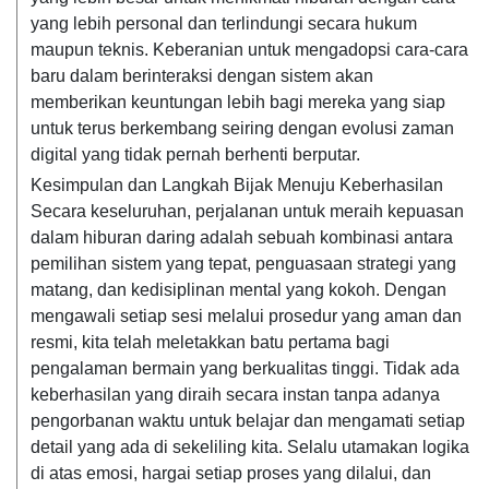
yang lebih personal dan terlindungi secara hukum
maupun teknis. Keberanian untuk mengadopsi cara-cara
baru dalam berinteraksi dengan sistem akan
memberikan keuntungan lebih bagi mereka yang siap
untuk terus berkembang seiring dengan evolusi zaman
digital yang tidak pernah berhenti berputar.
Kesimpulan dan Langkah Bijak Menuju Keberhasilan
Secara keseluruhan, perjalanan untuk meraih kepuasan
dalam hiburan daring adalah sebuah kombinasi antara
pemilihan sistem yang tepat, penguasaan strategi yang
matang, dan kedisiplinan mental yang kokoh. Dengan
mengawali setiap sesi melalui prosedur yang aman dan
resmi, kita telah meletakkan batu pertama bagi
pengalaman bermain yang berkualitas tinggi. Tidak ada
keberhasilan yang diraih secara instan tanpa adanya
pengorbanan waktu untuk belajar dan mengamati setiap
detail yang ada di sekeliling kita. Selalu utamakan logika
di atas emosi, hargai setiap proses yang dilalui, dan