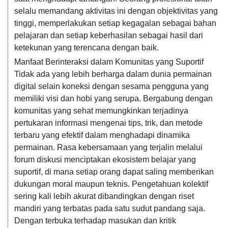
selalu memandang aktivitas ini dengan objektivitas yang
tinggi, memperlakukan setiap kegagalan sebagai bahan
pelajaran dan setiap keberhasilan sebagai hasil dari
ketekunan yang terencana dengan baik.
Manfaat Berinteraksi dalam Komunitas yang Suportif
Tidak ada yang lebih berharga dalam dunia permainan
digital selain koneksi dengan sesama pengguna yang
memiliki visi dan hobi yang serupa. Bergabung dengan
komunitas yang sehat memungkinkan terjadinya
pertukaran informasi mengenai tips, trik, dan metode
terbaru yang efektif dalam menghadapi dinamika
permainan. Rasa kebersamaan yang terjalin melalui
forum diskusi menciptakan ekosistem belajar yang
suportif, di mana setiap orang dapat saling memberikan
dukungan moral maupun teknis. Pengetahuan kolektif
sering kali lebih akurat dibandingkan dengan riset
mandiri yang terbatas pada satu sudut pandang saja.
Dengan terbuka terhadap masukan dan kritik