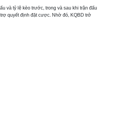
ấu và tỷ lệ kèo trước, trong và sau khi trận đấu
ỗ trợ quyết định đặt cược. Nhờ đó, KQBD trở