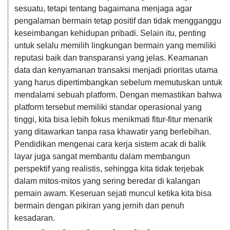
sesuatu, tetapi tentang bagaimana menjaga agar
pengalaman bermain tetap positif dan tidak mengganggu
keseimbangan kehidupan pribadi. Selain itu, penting
untuk selalu memilih lingkungan bermain yang memiliki
reputasi baik dan transparansi yang jelas. Keamanan
data dan kenyamanan transaksi menjadi prioritas utama
yang harus dipertimbangkan sebelum memutuskan untuk
mendalami sebuah platform. Dengan memastikan bahwa
platform tersebut memiliki standar operasional yang
tinggi, kita bisa lebih fokus menikmati fitur-fitur menarik
yang ditawarkan tanpa rasa khawatir yang berlebihan.
Pendidikan mengenai cara kerja sistem acak di balik
layar juga sangat membantu dalam membangun
perspektif yang realistis, sehingga kita tidak terjebak
dalam mitos-mitos yang sering beredar di kalangan
pemain awam. Keseruan sejati muncul ketika kita bisa
bermain dengan pikiran yang jernih dan penuh
kesadaran.