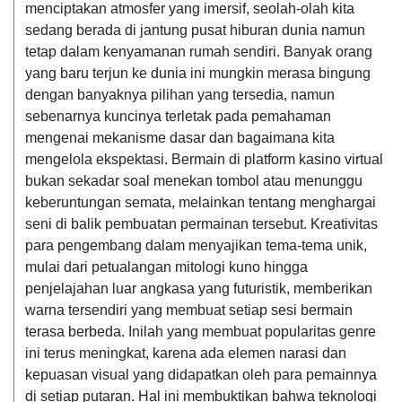
menciptakan atmosfer yang imersif, seolah-olah kita
sedang berada di jantung pusat hiburan dunia namun
tetap dalam kenyamanan rumah sendiri. Banyak orang
yang baru terjun ke dunia ini mungkin merasa bingung
dengan banyaknya pilihan yang tersedia, namun
sebenarnya kuncinya terletak pada pemahaman
mengenai mekanisme dasar dan bagaimana kita
mengelola ekspektasi. Bermain di platform kasino virtual
bukan sekadar soal menekan tombol atau menunggu
keberuntungan semata, melainkan tentang menghargai
seni di balik pembuatan permainan tersebut. Kreativitas
para pengembang dalam menyajikan tema-tema unik,
mulai dari petualangan mitologi kuno hingga
penjelajahan luar angkasa yang futuristik, memberikan
warna tersendiri yang membuat setiap sesi bermain
terasa berbeda. Inilah yang membuat popularitas genre
ini terus meningkat, karena ada elemen narasi dan
kepuasan visual yang didapatkan oleh para pemainnya
di setiap putaran. Hal ini membuktikan bahwa teknologi