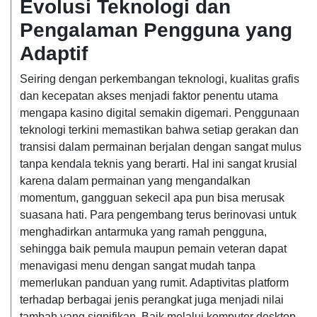
Evolusi Teknologi dan
Pengalaman Pengguna yang
Adaptif
Seiring dengan perkembangan teknologi, kualitas grafis
dan kecepatan akses menjadi faktor penentu utama
mengapa kasino digital semakin digemari. Penggunaan
teknologi terkini memastikan bahwa setiap gerakan dan
transisi dalam permainan berjalan dengan sangat mulus
tanpa kendala teknis yang berarti. Hal ini sangat krusial
karena dalam permainan yang mengandalkan
momentum, gangguan sekecil apa pun bisa merusak
suasana hati. Para pengembang terus berinovasi untuk
menghadirkan antarmuka yang ramah pengguna,
sehingga baik pemula maupun pemain veteran dapat
menavigasi menu dengan sangat mudah tanpa
memerlukan panduan yang rumit. Adaptivitas platform
terhadap berbagai jenis perangkat juga menjadi nilai
tambah yang signifikan. Baik melalui komputer desktop