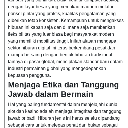
dengan layar besar yang memukau maupun melalui
ponsel pintar yang praktis, kualitas pengalaman yang
diberikan tetap konsisten. Kemampuan untuk mengakses
hiburan ini kapan saja dan di mana saja memberikan
fleksibilitas yang luar biasa bagi masyarakat modern
yang memiliki mobilitas tinggi. Inilah alasan mengapa
sektor hiburan digital ini terus berkembang pesat dan
mampu bersaing dengan bentuk hiburan tradisional
lainnya di pasar global, menciptakan standar baru dalam
industri permainan global yang mengedepankan
kepuasan pengguna.
Menjaga Etika dan Tanggung
Jawab dalam Bermain
Hal yang paling fundamental dalam menjelajahi dunia
slot dan kasino adalah menjaga integritas dan tanggung
jawab pribadi. Hiburan jenis ini harus selalu dipandang
sebagai cara untuk melepas penat dan bukan sebagai