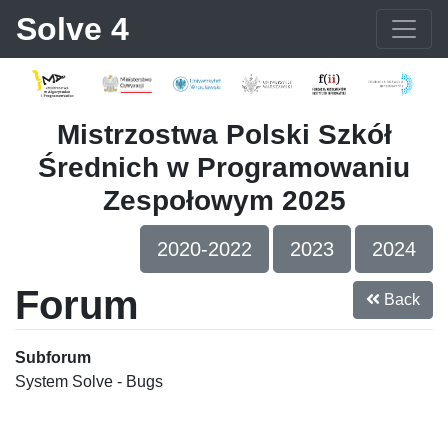
Solve 4
Mistrzostwa Polski Szkół
Średnich w Programowaniu
Zespołowym 2025
2020-2022
2023
2024
Forum
Back
Subforum
System Solve - Bugs