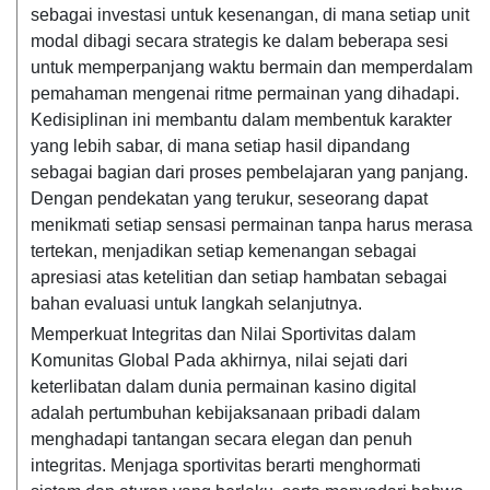
sebagai investasi untuk kesenangan, di mana setiap unit
modal dibagi secara strategis ke dalam beberapa sesi
untuk memperpanjang waktu bermain dan memperdalam
pemahaman mengenai ritme permainan yang dihadapi.
Kedisiplinan ini membantu dalam membentuk karakter
yang lebih sabar, di mana setiap hasil dipandang
sebagai bagian dari proses pembelajaran yang panjang.
Dengan pendekatan yang terukur, seseorang dapat
menikmati setiap sensasi permainan tanpa harus merasa
tertekan, menjadikan setiap kemenangan sebagai
apresiasi atas ketelitian dan setiap hambatan sebagai
bahan evaluasi untuk langkah selanjutnya.
Memperkuat Integritas dan Nilai Sportivitas dalam
Komunitas Global Pada akhirnya, nilai sejati dari
keterlibatan dalam dunia permainan kasino digital
adalah pertumbuhan kebijaksanaan pribadi dalam
menghadapi tantangan secara elegan dan penuh
integritas. Menjaga sportivitas berarti menghormati