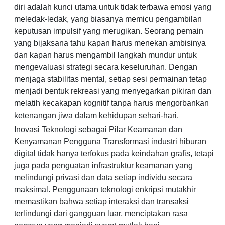
diri adalah kunci utama untuk tidak terbawa emosi yang
meledak-ledak, yang biasanya memicu pengambilan
keputusan impulsif yang merugikan. Seorang pemain
yang bijaksana tahu kapan harus menekan ambisinya
dan kapan harus mengambil langkah mundur untuk
mengevaluasi strategi secara keseluruhan. Dengan
menjaga stabilitas mental, setiap sesi permainan tetap
menjadi bentuk rekreasi yang menyegarkan pikiran dan
melatih kecakapan kognitif tanpa harus mengorbankan
ketenangan jiwa dalam kehidupan sehari-hari.
Inovasi Teknologi sebagai Pilar Keamanan dan
Kenyamanan Pengguna Transformasi industri hiburan
digital tidak hanya terfokus pada keindahan grafis, tetapi
juga pada penguatan infrastruktur keamanan yang
melindungi privasi dan data setiap individu secara
maksimal. Penggunaan teknologi enkripsi mutakhir
memastikan bahwa setiap interaksi dan transaksi
terlindungi dari gangguan luar, menciptakan rasa