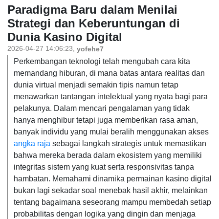
Paradigma Baru dalam Menilai
Strategi dan Keberuntungan di
Dunia Kasino Digital
2026-04-27 14:06:23
,
yofehe7
Perkembangan teknologi telah mengubah cara kita
memandang hiburan, di mana batas antara realitas dan
dunia virtual menjadi semakin tipis namun tetap
menawarkan tantangan intelektual yang nyata bagi para
pelakunya. Dalam mencari pengalaman yang tidak
hanya menghibur tetapi juga memberikan rasa aman,
banyak individu yang mulai beralih menggunakan akses
angka raja
sebagai langkah strategis untuk memastikan
bahwa mereka berada dalam ekosistem yang memiliki
integritas sistem yang kuat serta responsivitas tanpa
hambatan. Memahami dinamika permainan kasino digital
bukan lagi sekadar soal menebak hasil akhir, melainkan
tentang bagaimana seseorang mampu membedah setiap
probabilitas dengan logika yang dingin dan menjaga