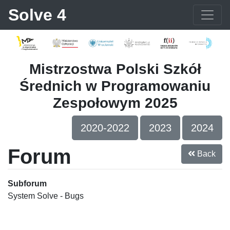
Solve 4
Mistrzostwa Polski Szkół
Średnich w Programowaniu
Zespołowym 2025
2020-2022
2023
2024
Forum
Back
Subforum
System Solve - Bugs