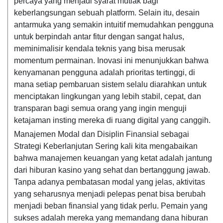
percaya yang menjadi syarat mutlak bagi
keberlangsungan sebuah platform. Selain itu, desain
antarmuka yang semakin intuitif memudahkan pengguna
untuk berpindah antar fitur dengan sangat halus,
meminimalisir kendala teknis yang bisa merusak
momentum permainan. Inovasi ini menunjukkan bahwa
kenyamanan pengguna adalah prioritas tertinggi, di
mana setiap pembaruan sistem selalu diarahkan untuk
menciptakan lingkungan yang lebih stabil, cepat, dan
transparan bagi semua orang yang ingin menguji
ketajaman insting mereka di ruang digital yang canggih.
Manajemen Modal dan Disiplin Finansial sebagai
Strategi Keberlanjutan Sering kali kita mengabaikan
bahwa manajemen keuangan yang ketat adalah jantung
dari hiburan kasino yang sehat dan bertanggung jawab.
Tanpa adanya pembatasan modal yang jelas, aktivitas
yang seharusnya menjadi pelepas penat bisa berubah
menjadi beban finansial yang tidak perlu. Pemain yang
sukses adalah mereka yang memandang dana hiburan