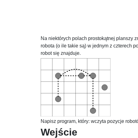
Na niektórych polach prostokątnej planszy 
robota (o ile takie są) w jednym z czterech
robot się znajduje.
Napisz program, który: wczyta pozycje robot
Wejście