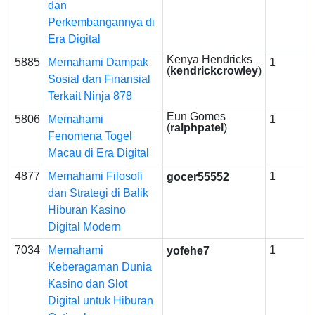
dan
Perkembangannya di
Era Digital
Kenya Hendricks
5885
Memahami Dampak
1
(
kendrickcrowley
)
Sosial dan Finansial
Terkait Ninja 878
Eun Gomes
5806
Memahami
1
(
ralphpatel
)
Fenomena Togel
Macau di Era Digital
4877
Memahami Filosofi
1
gocer55552
dan Strategi di Balik
Hiburan Kasino
Digital Modern
7034
Memahami
1
yofehe7
Keberagaman Dunia
Kasino dan Slot
Digital untuk Hiburan