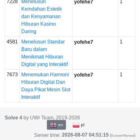
7228
Menelusuri
1
yofehe7
Keindahan Estetik
dan Kenyamanan
Hiburan Kasino
Daring
4581
Menelusuri Standar
1
yofehe7
Baru dalam
Menikmati Hiburan
Digital yang Interaktif
7673
Menemukan Harmoni
1
yofehe7
Hiburan Digital Dan
Daya Pikat Mesin Slot
Interaktif
Solve 4
by UWr Team, 2019-
2026
en
pl
2026-08-07 04:51:15
Server time:
(
)
Europe/Warsaw