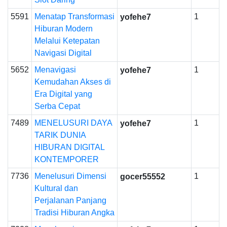
5591
Menatap Transformasi
1
yofehe7
Hiburan Modern
Melalui Ketepatan
Navigasi Digital
5652
Menavigasi
1
yofehe7
Kemudahan Akses di
Era Digital yang
Serba Cepat
7489
MENELUSURI DAYA
1
yofehe7
TARIK DUNIA
HIBURAN DIGITAL
KONTEMPORER
7736
Menelusuri Dimensi
1
gocer55552
Kultural dan
Perjalanan Panjang
Tradisi Hiburan Angka