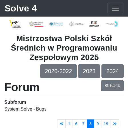
Solve 4
Mistrzostwa Polski Szkół
Średnich w Programowaniu
Zespołowym 2025
2020-2022
2023
2024
Forum
Back
Subforum
System Solve - Bugs
1
6
7
8
9
19