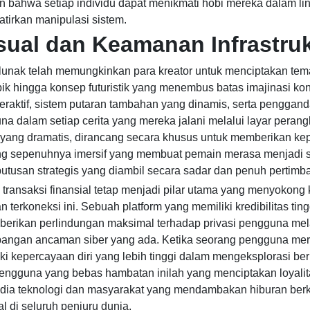
n bahwa setiap individu dapat menikmati hobi mereka dalam l
atirkan manipulasi sistem.
isual dan Keamanan Infrastru
nak telah memungkinkan para kreator untuk menciptakan tem
 epik hingga konsep futuristik yang menembus batas imajinasi ko
aktif, sistem putaran tambahan yang dinamis, serta pengganda
a dalam setiap cerita yang mereka jalani melalui layar perangk
o yang dramatis, dirancang secara khusus untuk memberikan k
 sepenuhnya imersif yang membuat pemain merasa menjadi s
putusan strategis yang diambil secara sadar dan penuh pertimb
ransaksi finansial tetap menjadi pilar utama yang menyokong k
dan terkoneksi ini. Sebuah platform yang memiliki kredibilitas t
mberikan perlindungan maksimal terhadap privasi pengguna mel
mbangan ancaman siber yang ada. Ketika seorang pengguna mer
i kepercayaan diri yang lebih tinggi dalam mengeksplorasi berba
engguna yang bebas hambatan inilah yang menciptakan loyalita
ia teknologi dan masyarakat yang mendambakan hiburan berk
l di seluruh penjuru dunia.