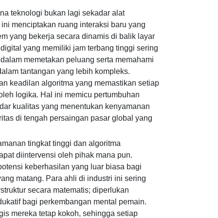
na teknologi bukan lagi sekadar alat
ni menciptakan ruang interaksi baru yang
yang bekerja secara dinamis di balik layar
igital yang memiliki jam terbang tinggi sering
n dalam memetakan peluang serta memahami
dalam tantangan yang lebih kompleks.
an keadilan algoritma yang memastikan setiap
oleh logika. Hal ini memicu pertumbuhan
tandar kualitas yang menentukan kenyamanan
ritas di tengah persaingan pasar global yang
amanan tingkat tinggi dan algoritma
pat diintervensi oleh pihak mana pun.
tensi keberhasilan yang luar biasa bagi
 matang. Para ahli di industri ini sering
truktur secara matematis; diperlukan
 edukatif bagi perkembangan mental pemain.
gis mereka tetap kokoh, sehingga setiap