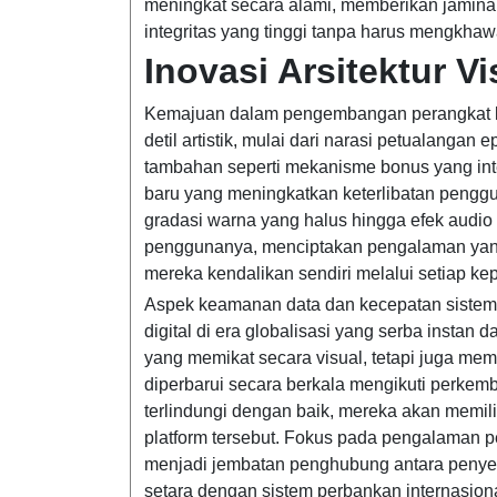
meningkat secara alami, memberikan jamina
integritas yang tinggi tanpa harus mengkhaw
Inovasi Arsitektur V
Kemajuan dalam pengembangan perangkat lu
detil artistik, mulai dari narasi petualangan
tambahan seperti mekanisme bonus yang inter
baru yang meningkatkan keterlibatan penggun
gradasi warna yang halus hingga efek audi
penggunanya, menciptakan pengalaman yang
mereka kendalikan sendiri melalui setiap ke
Aspek keamanan data dan kecepatan sistem t
digital di era globalisasi yang serba instan 
yang memikat secara visual, tetapi juga me
diperbarui secara berkala mengikuti perke
terlindungi dengan baik, mereka akan memilik
platform tersebut. Fokus pada pengalaman p
menjadi jembatan penghubung antara penyed
setara dengan sistem perbankan internasiona