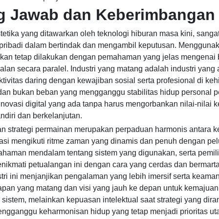
 Jawab dan Keberimbangan Hi
etika yang ditawarkan oleh teknologi hiburan masa kini, sangat 
ibadi dalam bertindak dan mengambil keputusan. Menggunakan 
salkan tetap dilakukan dengan pemahaman yang jelas mengenai ba
jalan secara paralel. Industri yang matang adalah industri ya
ivitas daring dengan kewajiban sosial serta profesional di ke
 dan bukan beban yang mengganggu stabilitas hidup personal 
novasi digital yang ada tanpa harus mengorbankan nilai-nilai
diri dan berkelanjutan.
an strategi permainan merupakan perpaduan harmonis antara kec
ormasi mengikuti ritme zaman yang dinamis dan penuh dengan 
haman mendalam tentang sistem yang digunakan, serta pemiliha
nikmati petualangan ini dengan cara yang cerdas dan bermarta
ri ini menjanjikan pengalaman yang lebih imersif serta keaman
an yang matang dan visi yang jauh ke depan untuk kemajuan di
sistem, melainkan kepuasan intelektual saat strategi yang di
gganggu keharmonisan hidup yang tetap menjadi prioritas utam