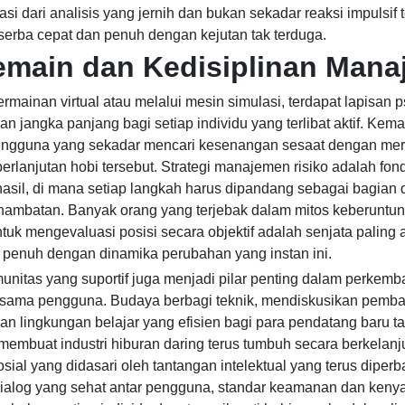
 dari analisis yang jernih dan bukan sekadar reaksi impulsif t
g serba cepat dan penuh dengan kejutan tak terduga.
Pemain dan Kedisiplinan Man
permainan virtual atau melalui mesin simulasi, terdapat lapisa
jangka panjang bagi setiap individu yang terlibat aktif. Kem
gguna yang sekadar mencari kesenangan sesaat dengan mereka
eberlanjutan hobi tersebut. Strategi manajemen risiko adalah 
hasil, di mana setiap langkah harus dipandang sebagai bagian d
hambatan. Banyak orang yang terjebak dalam mitos keberuntu
uk mengevaluasi posisi secara objektif adalah senjata paling
g penuh dengan dinamika perubahan yang instan ini.
munitas yang suportif juga menjadi pilar penting dalam perkemba
r sesama pengguna. Budaya berbagi teknik, mendiskusikan pemba
akan lingkungan belajar yang efisien bagi para pendatang baru 
g membuat industri hiburan daring terus tumbuh secara berkelan
osial yang didasari oleh tantangan intelektual yang terus diperb
 dialog yang sehat antar pengguna, standar keamanan dan ken