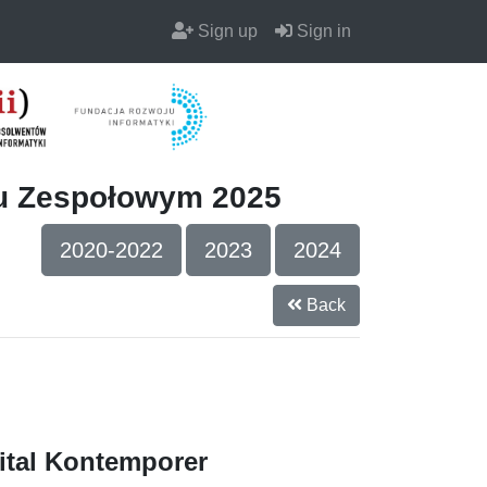
Sign up
Sign in
iu Zespołowym 2025
2020-2022
2023
2024
Back
gital Kontemporer