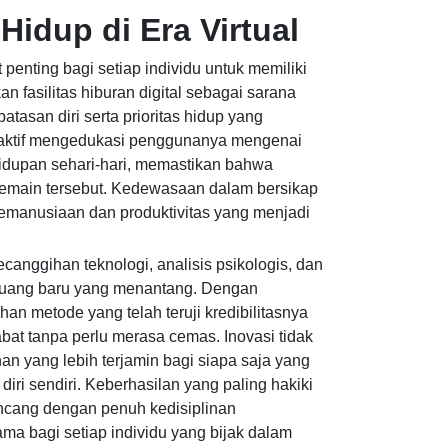
dup di Era Virtual
penting bagi setiap individu untuk memiliki
fasilitas hiburan digital sebagai sarana
tasan diri serta prioritas hidup yang
ng aktif mengedukasi penggunanya mengenai
hidupan sehari-hari, memastikan bahwa
pemain tersebut. Kedewasaan dalam bersikap
 kemanusiaan dan produktivitas yang menjadi
anggihan teknologi, analisis psikologis, dan
peluang baru yang menantang. Dengan
n metode yang telah teruji kredibilitasnya
bat tanpa perlu merasa cemas. Inovasi tidak
an yang lebih terjamin bagi siapa saja yang
ri sendiri. Keberhasilan yang paling hakiki
rancang dengan penuh kedisiplinan
a bagi setiap individu yang bijak dalam