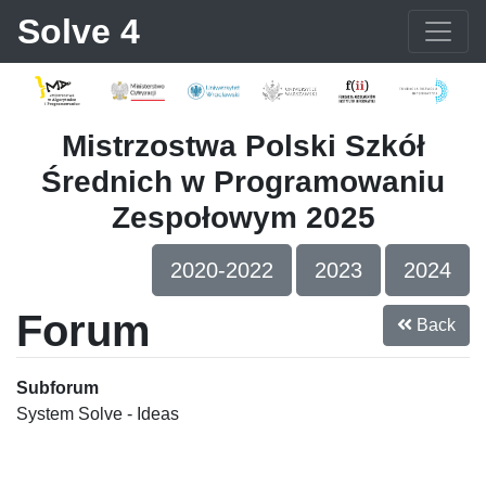
Solve 4
Mistrzostwa Polski Szkół
Średnich w Programowaniu
Zespołowym 2025
2020-2022
2023
2024
Forum
Back
Subforum
System Solve - Ideas