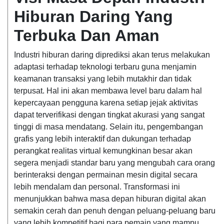
Hiburan Daring Yang
Terbuka Dan Aman
Industri hiburan daring diprediksi akan terus melakukan
adaptasi terhadap teknologi terbaru guna menjamin
keamanan transaksi yang lebih mutakhir dan tidak
terpusat. Hal ini akan membawa level baru dalam hal
kepercayaan pengguna karena setiap jejak aktivitas
dapat terverifikasi dengan tingkat akurasi yang sangat
tinggi di masa mendatang. Selain itu, pengembangan
grafis yang lebih interaktif dan dukungan terhadap
perangkat realitas virtual kemungkinan besar akan
segera menjadi standar baru yang mengubah cara orang
berinteraksi dengan permainan mesin digital secara
lebih mendalam dan personal. Transformasi ini
menunjukkan bahwa masa depan hiburan digital akan
semakin cerah dan penuh dengan peluang-peluang baru
yang lebih kompetitif bagi para pemain yang mampu