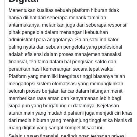
Menentukan kualitas sebuah platform hiburan tidak
hanya dilihat dari seberapa menarik tampilan
antarmukanya, melainkan juga dari seberapa responsif
pihak pengelola dalam menangani kebutuhan
administratif para anggotanya. Salah satu indikator
paling nyata dari sebuah pengelola yang profesional
adalah efisiensi dalam proses manajemen transaksi
finansial, terutama dalam hal pengisian saldo dan
penarikan hasil kemenangan secara tepat waktu.
Platform yang memiliki integritas tinggi biasanya telah
mengadopsi sistem otomatisasi yang memungkinkan
seluruh proses berjalan lancar dalam hitungan menit,
memberikan rasa aman dan kenyamanan lebih bagi
siapa pun yang bergabung di dalamnya. Kejelasan
aturan main yang mudah dipahami juga menjadi ciri khas
dari media hiburan yang menjunjung tinggi etika bisnis di
ruang digital yang sangat kompetitif saat ini.
Selain urusan finansial, perlindungan terhadap privasi