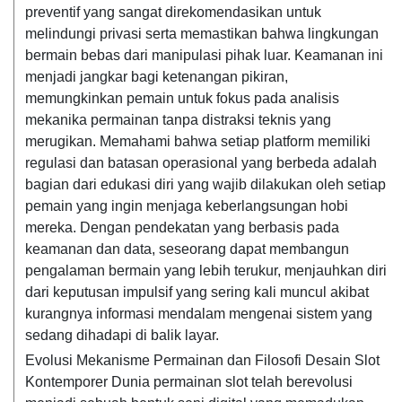
preventif yang sangat direkomendasikan untuk
melindungi privasi serta memastikan bahwa lingkungan
bermain bebas dari manipulasi pihak luar. Keamanan ini
menjadi jangkar bagi ketenangan pikiran,
memungkinkan pemain untuk fokus pada analisis
mekanika permainan tanpa distraksi teknis yang
merugikan. Memahami bahwa setiap platform memiliki
regulasi dan batasan operasional yang berbeda adalah
bagian dari edukasi diri yang wajib dilakukan oleh setiap
pemain yang ingin menjaga keberlangsungan hobi
mereka. Dengan pendekatan yang berbasis pada
keamanan dan data, seseorang dapat membangun
pengalaman bermain yang lebih terukur, menjauhkan diri
dari keputusan impulsif yang sering kali muncul akibat
kurangnya informasi mendalam mengenai sistem yang
sedang dihadapi di balik layar.
Evolusi Mekanisme Permainan dan Filosofi Desain Slot
Kontemporer Dunia permainan slot telah berevolusi