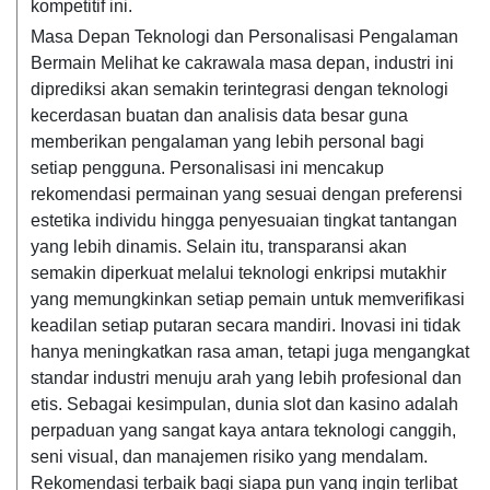
kompetitif ini.
Masa Depan Teknologi dan Personalisasi Pengalaman
Bermain Melihat ke cakrawala masa depan, industri ini
diprediksi akan semakin terintegrasi dengan teknologi
kecerdasan buatan dan analisis data besar guna
memberikan pengalaman yang lebih personal bagi
setiap pengguna. Personalisasi ini mencakup
rekomendasi permainan yang sesuai dengan preferensi
estetika individu hingga penyesuaian tingkat tantangan
yang lebih dinamis. Selain itu, transparansi akan
semakin diperkuat melalui teknologi enkripsi mutakhir
yang memungkinkan setiap pemain untuk memverifikasi
keadilan setiap putaran secara mandiri. Inovasi ini tidak
hanya meningkatkan rasa aman, tetapi juga mengangkat
standar industri menuju arah yang lebih profesional dan
etis. Sebagai kesimpulan, dunia slot dan kasino adalah
perpaduan yang sangat kaya antara teknologi canggih,
seni visual, dan manajemen risiko yang mendalam.
Rekomendasi terbaik bagi siapa pun yang ingin terlibat