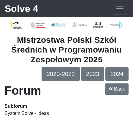
Solve 4
Mistrzostwa Polski Szkół
Średnich w Programowaniu
Zespołowym 2025
2020-2022
2023
2024
Forum
Back
Subforum
System Solve - Ideas