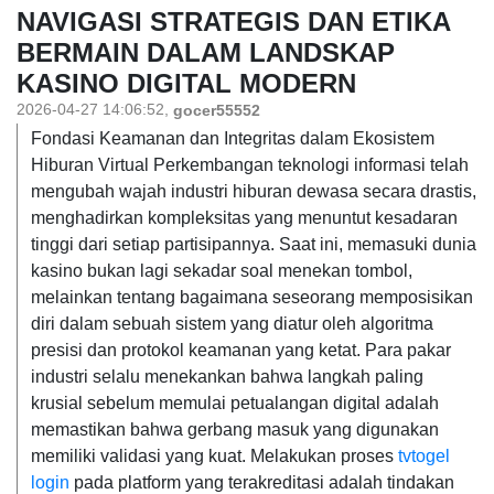
NAVIGASI STRATEGIS DAN ETIKA
BERMAIN DALAM LANDSKAP
KASINO DIGITAL MODERN
2026-04-27 14:06:52
,
gocer55552
Fondasi Keamanan dan Integritas dalam Ekosistem
Hiburan Virtual Perkembangan teknologi informasi telah
mengubah wajah industri hiburan dewasa secara drastis,
menghadirkan kompleksitas yang menuntut kesadaran
tinggi dari setiap partisipannya. Saat ini, memasuki dunia
kasino bukan lagi sekadar soal menekan tombol,
melainkan tentang bagaimana seseorang memposisikan
diri dalam sebuah sistem yang diatur oleh algoritma
presisi dan protokol keamanan yang ketat. Para pakar
industri selalu menekankan bahwa langkah paling
krusial sebelum memulai petualangan digital adalah
memastikan bahwa gerbang masuk yang digunakan
memiliki validasi yang kuat. Melakukan proses
tvtogel
login
pada platform yang terakreditasi adalah tindakan