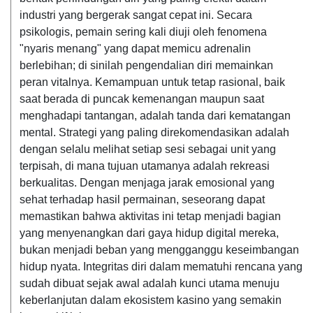
industri yang bergerak sangat cepat ini. Secara
psikologis, pemain sering kali diuji oleh fenomena
"nyaris menang" yang dapat memicu adrenalin
berlebihan; di sinilah pengendalian diri memainkan
peran vitalnya. Kemampuan untuk tetap rasional, baik
saat berada di puncak kemenangan maupun saat
menghadapi tantangan, adalah tanda dari kematangan
mental. Strategi yang paling direkomendasikan adalah
dengan selalu melihat setiap sesi sebagai unit yang
terpisah, di mana tujuan utamanya adalah rekreasi
berkualitas. Dengan menjaga jarak emosional yang
sehat terhadap hasil permainan, seseorang dapat
memastikan bahwa aktivitas ini tetap menjadi bagian
yang menyenangkan dari gaya hidup digital mereka,
bukan menjadi beban yang mengganggu keseimbangan
hidup nyata. Integritas diri dalam mematuhi rencana yang
sudah dibuat sejak awal adalah kunci utama menuju
keberlanjutan dalam ekosistem kasino yang semakin