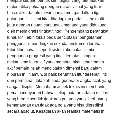
menjadi sebuah bentuk seni digital yang memadukan
matematika peluang dengan narasi visual yang luar
biasa. Jika dahulu mesin hanya mengandalkan tiga
gulungan fisik, kini kita dihadapkan pada sistem multi-
jalur dengan ribuan cara untuk menang yang didukung
oleh mesin grafis tingkat tinggi. Pengembang perangkat
lunak kini lebih fokus pada penciptaan "pengalaman
pengguna" dibandingkan sekadar instrumen taruhan.
Fitur-fitur inovatif seperti sistem akumulasi simbol,
pengganda progresif yang tidak terbatas, hingga
mekanisme interaktif yang membutuhkan keterlibatan
aktif pemain, telah menciptakan dimensi baru dalam
hiburan ini. Namun, di balik kerumitan fitur tersebut, inti
dari permainan tetaplah pada generator angka acak yang
sangat disiplin. Memahami aspek teknis ini membantu
pemain menyadari bahwa setiap putaran adalah entitas
yang berdiri sendiri; tidak ada putaran yang "berhutang"
kemenangan dan tidak ada pola yang bisa diprediksi
secara absolut. Kesadaran akan realitas matematis ini